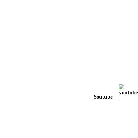
Youtube