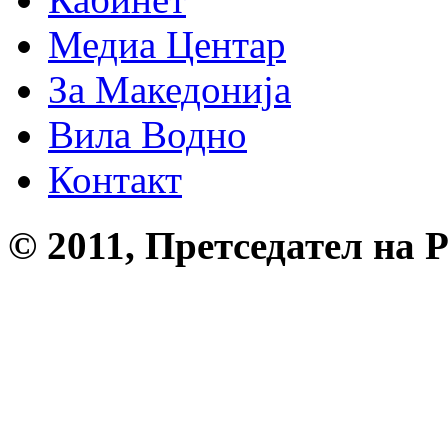
Медиа Центар
За Македонија
Вила Водно
Контакт
© 2011, Претседател на