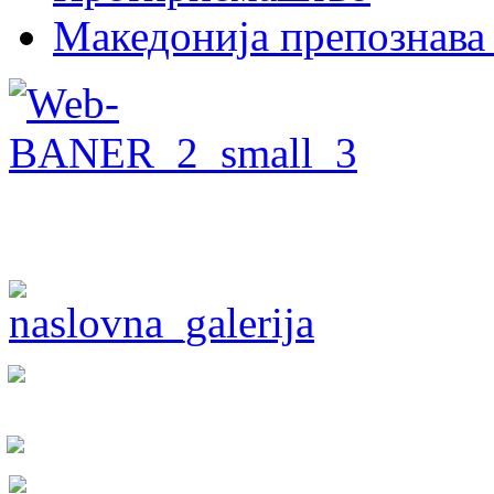
Македонија препознава