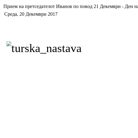
Прием на претседателот Иванов по повод 21 Декември - Ден на
Среда, 20 Декември 2017