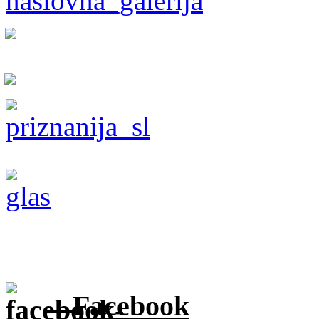
Facebook