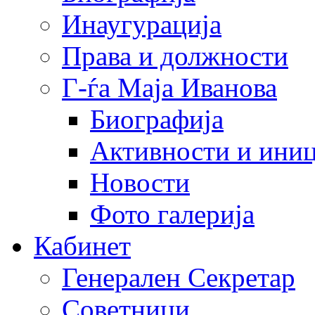
Инаугурација
Права и должности
Г-ѓа Маја Иванова
Биографија
Активности и иниц
Новости
Фото галерија
Кабинет
Генерален Секретар
Советници