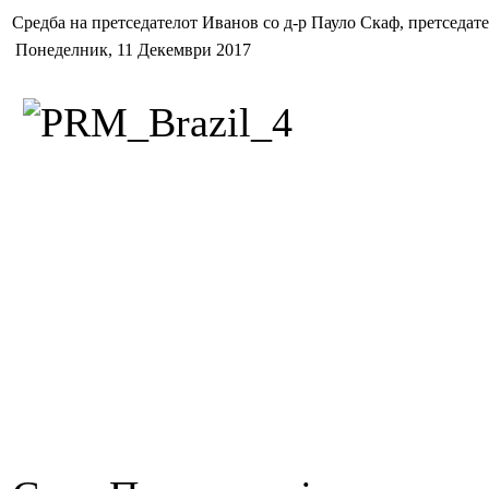
Средба на претседателот Иванов со д-р Пауло Скаф, претседат
Понеделник, 11 Декември 2017