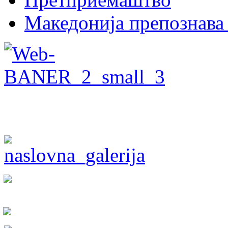
Македонија препознава