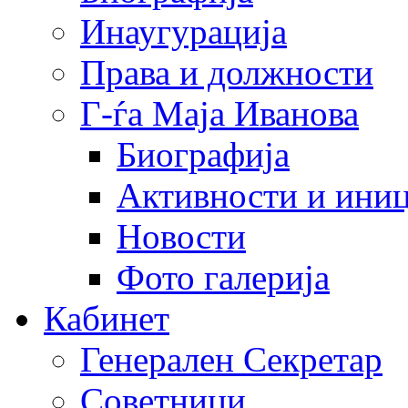
Инаугурација
Права и должности
Г-ѓа Маја Иванова
Биографија
Активности и иниц
Новости
Фото галерија
Кабинет
Генерален Секретар
Советници