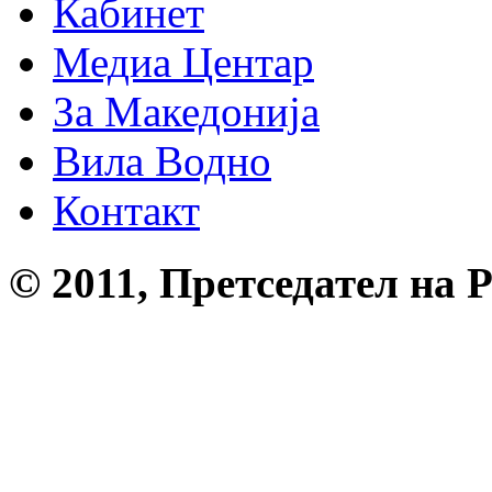
Кабинет
Медиа Центар
За Македонија
Вила Водно
Контакт
© 2011, Претседател на