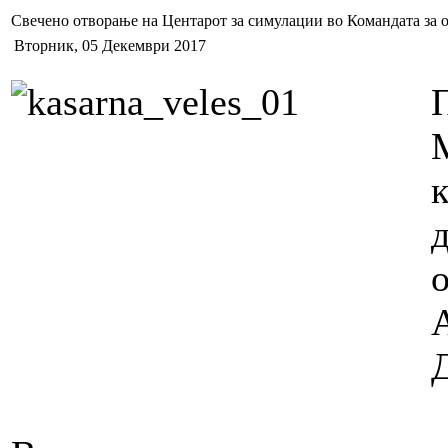
Свечено отворање на Центарот за симулации во Командата за о
Вторник, 05 Декември 2017