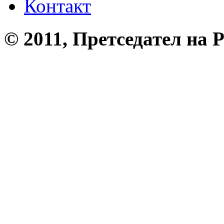
Контакт
© 2011, Претседател на