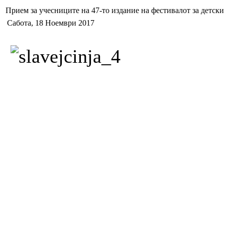
Прием за учесниците на 47-то издание на фестивалот за детски
Сабота, 18 Ноември 2017