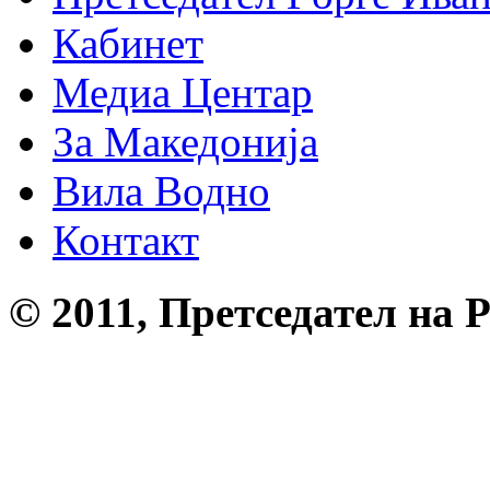
Кабинет
Медиа Центар
За Македонија
Вила Водно
Контакт
© 2011, Претседател на