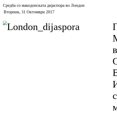
Средба со македонската дијаспора во Лондон
Вторник, 31 Октомври 2017