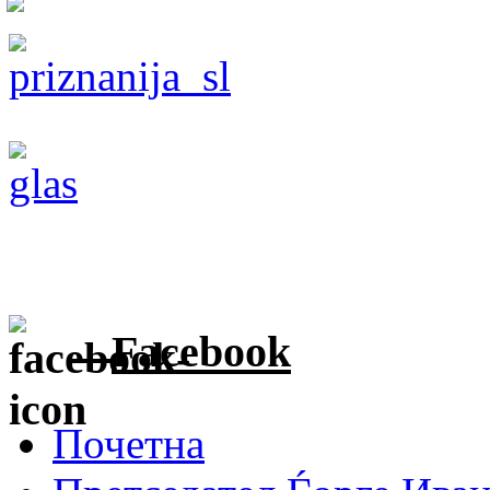
Facebook
Почетна