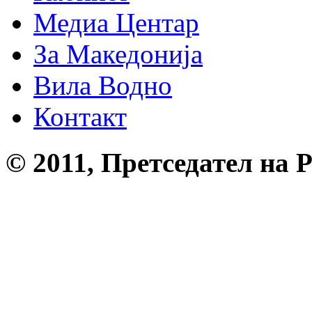
Медиа Центар
За Македонија
Вила Водно
Контакт
© 2011, Претседател на