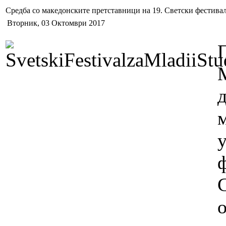
Средба со македонските претставници на 19. Светски фестивал
Вторник, 03 Октомври 2017