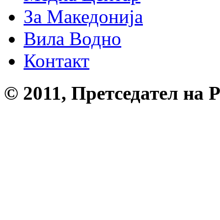
За Македонија
Вила Водно
Контакт
© 2011, Претседател на