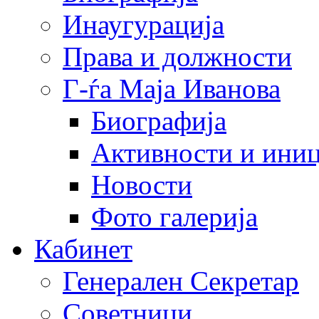
Инаугурација
Права и должности
Г-ѓа Маја Иванова
Биографија
Активности и иниц
Новости
Фото галерија
Кабинет
Генерален Секретар
Советници