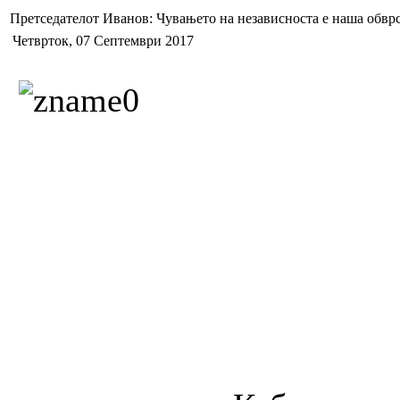
Претседателот Иванов: Чувањето на независноста е наша обврс
Четврток, 07 Септември 2017