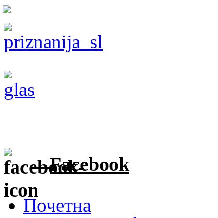
Facebook
Почетна