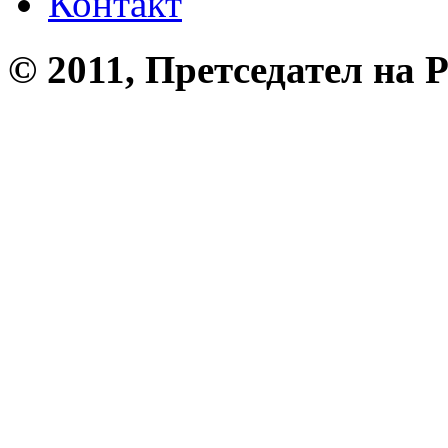
Контакт
© 2011, Претседател на