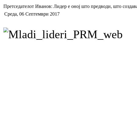
Претседателот Иванов: Лидер е оној што предводи, што создав
Среда, 06 Септември 2017