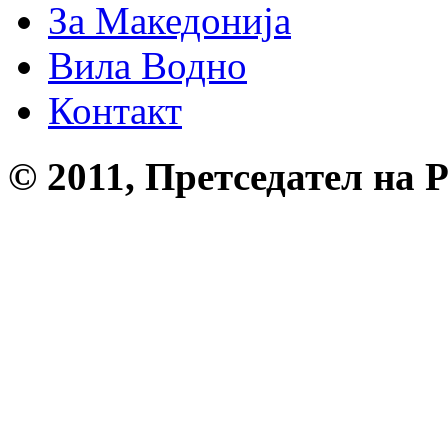
За Македонија
Вила Водно
Контакт
© 2011, Претседател на