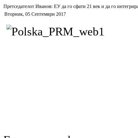
Претседателот Иванов: ЕУ да го сфати 21 век и да го интегрир
Вторник, 05 Септември 2017