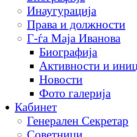
Инаугурација
Права и должности
Г-ѓа Маја Иванова
Биографија
Активности и иниц
Новости
Фото галерија
Кабинет
Генерален Секретар
Советници