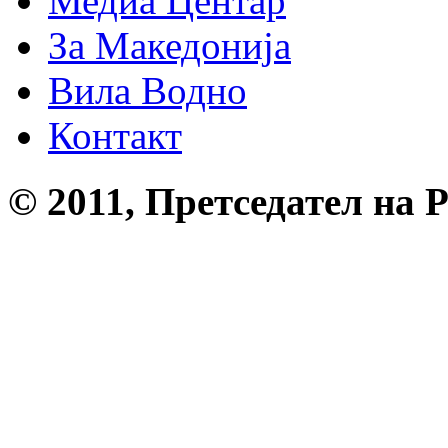
Медиа Центар
За Македонија
Вила Водно
Контакт
© 2011, Претседател на