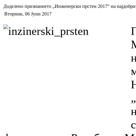
Доделено признанието „Инженерски прстен 2017“ на најдобри
Вторник, 06 Јуни 2017