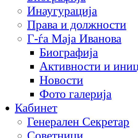
Инаугурација
Права и должности
Г-ѓа Маја Иванова
Биографија
Активности и иниц
Новости
Фото галерија
Кабинет
Генерален Секретар
Советници