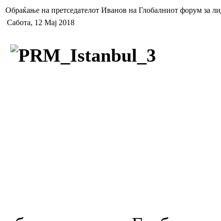
Обраќање на претседателот Иванов на Глобалниот форум за ли
Сабота, 12 Мај 2018