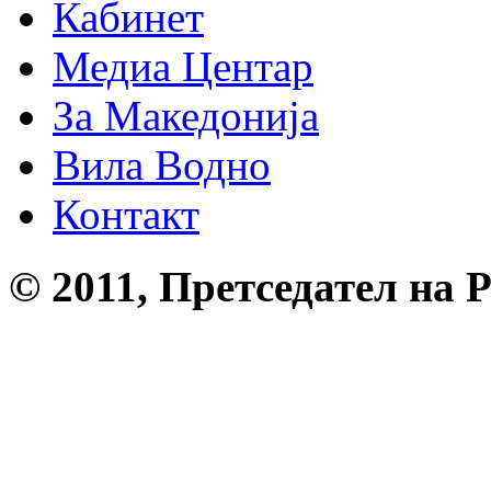
Кабинет
Медиа Центар
За Македонија
Вила Водно
Контакт
© 2011, Претседател на