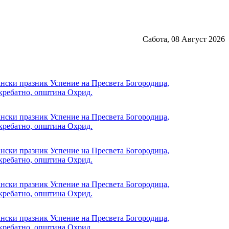
Сабота, 08 Август 2026