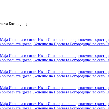
света Богородица