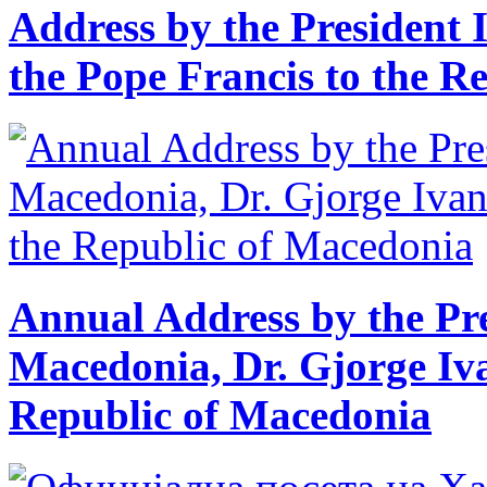
Address by the President I
the Pope Francis to the R
Annual Address by the Pre
Macedonia, Dr. Gjorge Iva
Republic of Macedonia