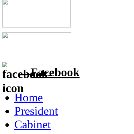
Facebook
Home
President
Cabinet