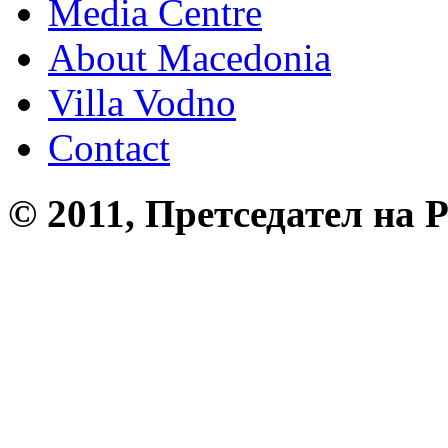
Media Centre
About Macedonia
Villa Vodno
Contact
© 2011, Претседател на