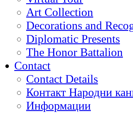
Art Collection
Decorations and Recog
Diplomatic Presents
The Honor Battalion
Contact
Contact Details
Контакт Народни кан
Информации