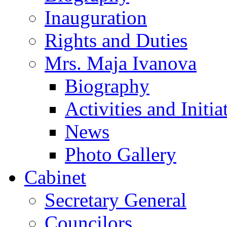
Inauguration
Rights and Duties
Mrs. Maja Ivanova
Biography
Activities and Initia
News
Photo Gallery
Cabinet
Secretary General
Councilors