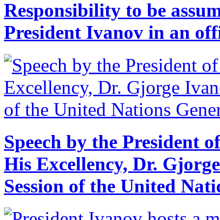
Responsibility to be assum
President Ivanov in an offi
Speech by the President o
His Excellency, Dr. Gjorge
Session of the United Nat