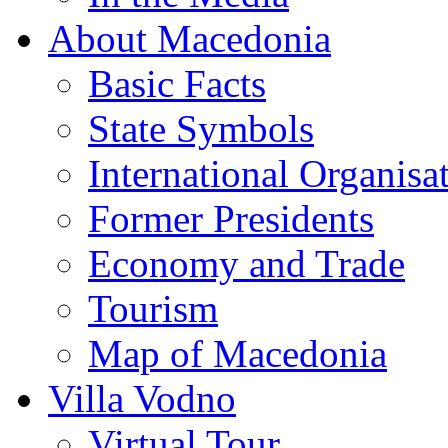
About Macedonia
Basic Facts
State Symbols
International Organisa
Former Presidents
Economy and Trade
Tourism
Map of Macedonia
Villa Vodno
Virtual Tour