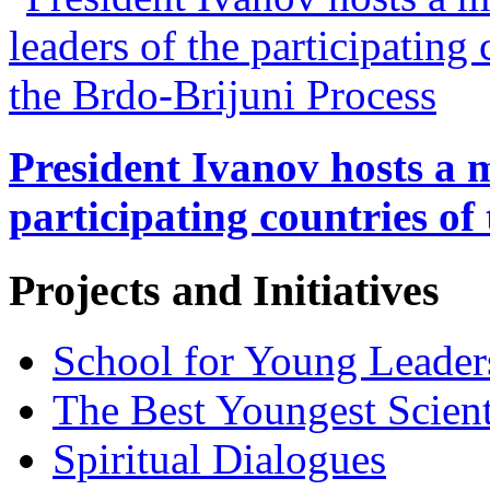
President Ivanov hosts a m
participating countries of
Projects and Initiatives
School for Young Leader
The Best Youngest Scient
Spiritual Dialogues