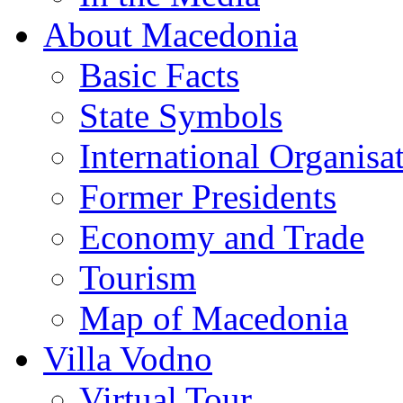
About Macedonia
Basic Facts
State Symbols
International Organisa
Former Presidents
Economy and Trade
Tourism
Map of Macedonia
Villa Vodno
Virtual Tour