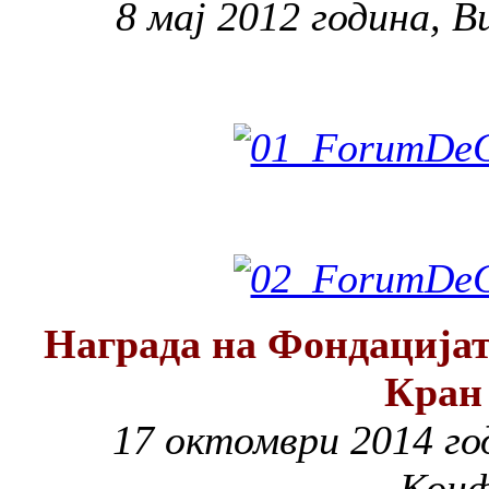
8 мај 2012 година, В
Награда на Фондацијат
Кран
17 октомври 2014 го
Конф