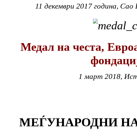
11 декември 2017 година, Сао
Медал на честа, Евро
фондаци
1 март 2018, Ист
МЕЃУНАРОДНИ НА