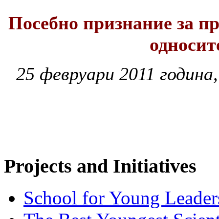
Посебно признание за пр
односит
25 февруари 2011 година
Projects and Initiatives
School for Young Leader