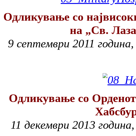
Одликување со највисок
на „Св. Лаз
9 септември 2011 година,
Одликување со Орденот 
Хабсбу
11 декември 2013 година,