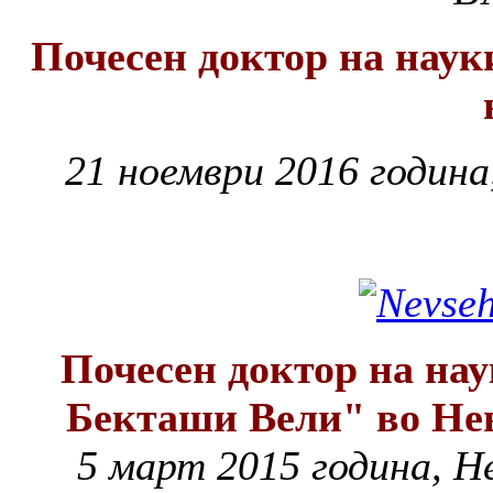
Почесен доктор на наук
21 ноември 2016 година
Почесен доктор на на
Бекташи Вели" во Не
5 март 2015 година, Н