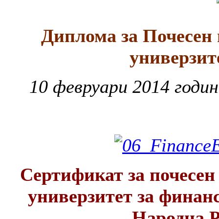
Диплома за Почесен
универзит
10 февруари 2014 годин
Сертификат за почесен
универзитет за финанс
Народна 