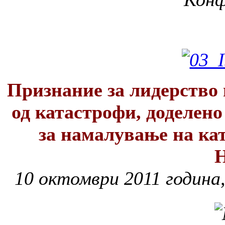
Признание за лидерство
од катастрофи, доделено
за намалување на ка
10 октомври 2011 година,