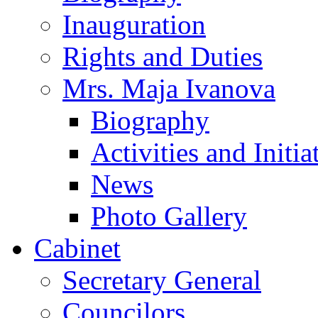
Inauguration
Rights and Duties
Mrs. Maja Ivanova
Biography
Activities and Initia
News
Photo Gallery
Cabinet
Secretary General
Councilors