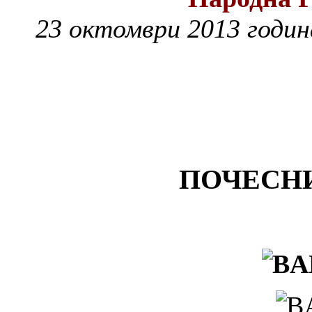
23 октомври 2013 годин
ПОЧЕСН