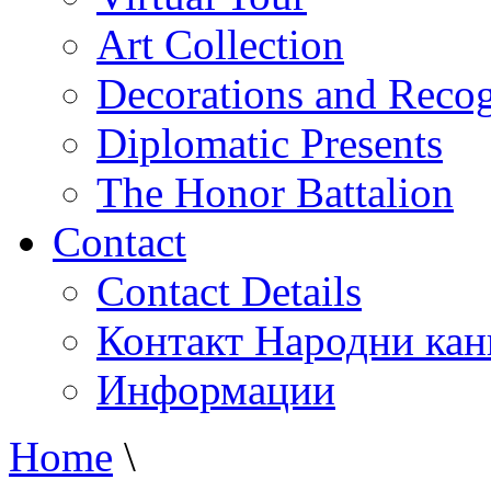
Art Collection
Decorations and Recog
Diplomatic Presents
The Honor Battalion
Contact
Contact Details
Контакт Народни кан
Информации
Home
\