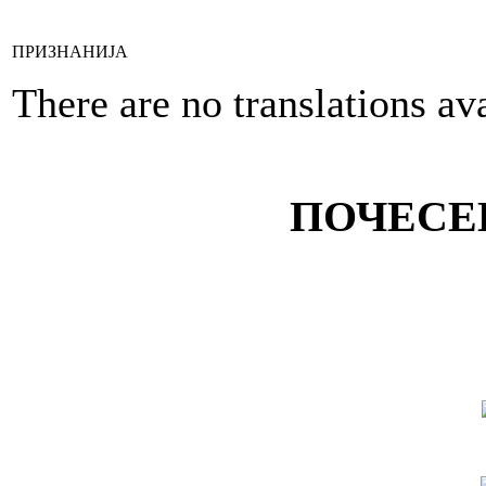
ПРИЗНАНИЈА
There are no translations ava
ПОЧЕСЕ