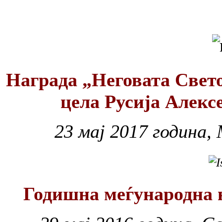
Награда „Неговата Свет
цела Русија Алексе
23 мај 2017 година,
Годишна меѓународна 