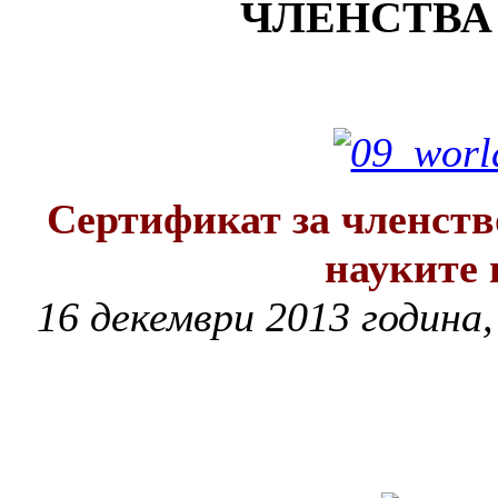
ЧЛЕНСТВА
Сертификат за членств
науките 
16 декември 2013 година,