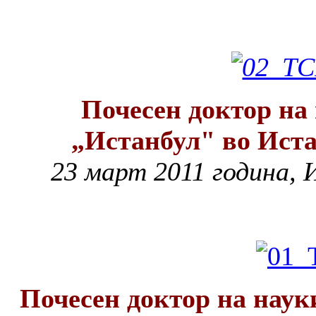
Почесен доктор на
„Истанбул" во Иста
23 март 2011 година, 
Почесен доктор на наук