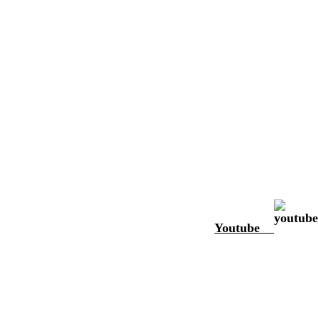
Youtube