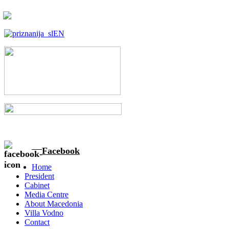
Facebook
Home
President
Cabinet
Media Centre
About Macedonia
Villa Vodno
Contact