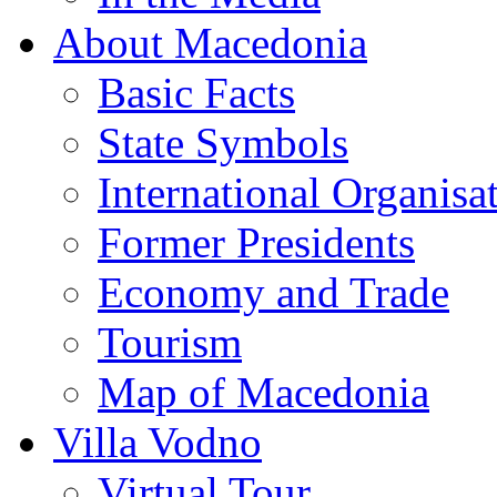
About Macedonia
Basic Facts
State Symbols
International Organisa
Former Presidents
Economy and Trade
Tourism
Map of Macedonia
Villa Vodno
Virtual Tour