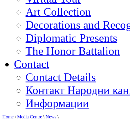
Art Collection
Decorations and Recog
Diplomatic Presents
The Honor Battalion
Contact
Contact Details
Контакт Народни кан
Информации
Home
\
Media Centre
\
News
\