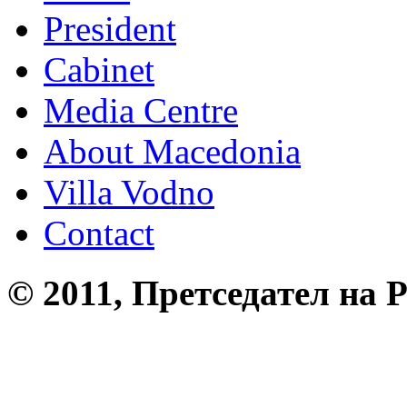
President
Cabinet
Media Centre
About Macedonia
Villa Vodno
Contact
© 2011, Претседател на