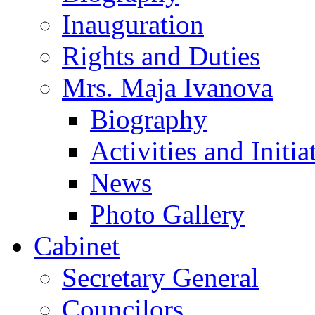
Inauguration
Rights and Duties
Mrs. Maja Ivanova
Biography
Activities and Initia
News
Photo Gallery
Cabinet
Secretary General
Councilors