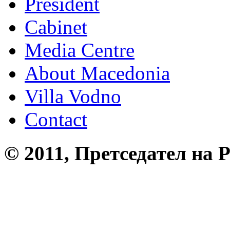
President
Cabinet
Media Centre
About Macedonia
Villa Vodno
Contact
© 2011, Претседател на