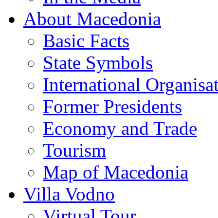
About Macedonia
Basic Facts
State Symbols
International Organisa
Former Presidents
Economy and Trade
Tourism
Map of Macedonia
Villa Vodno
Virtual Tour