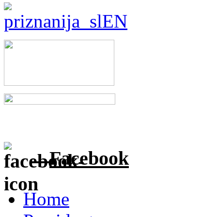
Facebook
Home