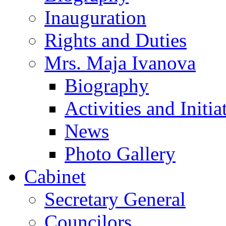
Inauguration
Rights and Duties
Mrs. Maja Ivanova
Biography
Activities and Initia
News
Photo Gallery
Cabinet
Secretary General
Councilors