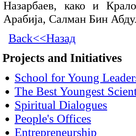
Назарбаев, како и Крал
Арабија, Салман Бин Абду
Back<<Назад
Projects and Initiatives
School for Young Leader
The Best Youngest Scient
Spiritual Dialogues
People's Offices
Entrepreneurship