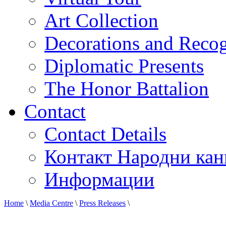
Art Collection
Decorations and Recog
Diplomatic Presents
The Honor Battalion
Contact
Contact Details
Контакт Народни кан
Информации
Home
\
Media Centre
\
Press Releases
\