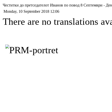
Честитки до претседателот Иванов по повод 8 Септември - Ден
Monday, 10 September 2018 12:06
There are no translations ava