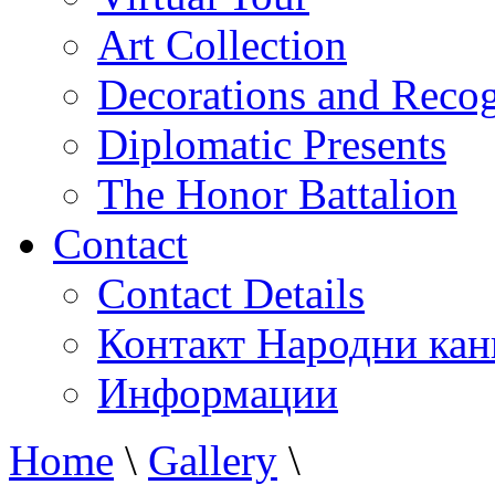
Art Collection
Decorations and Recog
Diplomatic Presents
The Honor Battalion
Contact
Contact Details
Контакт Народни кан
Информации
Home
\
Gallery
\