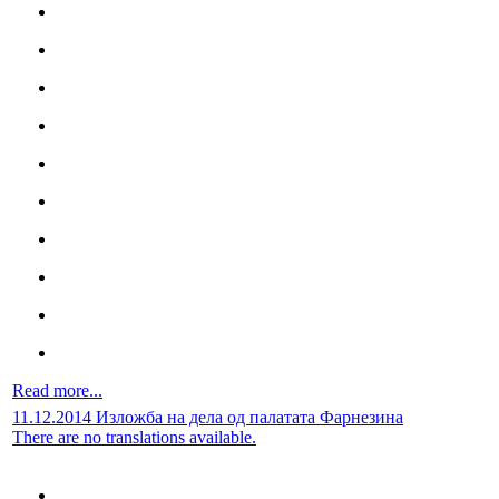
Read more...
11.12.2014 Изложба на дела од палатата Фарнезина
There are no translations available.