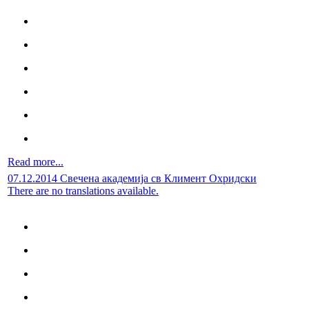
Read more...
07.12.2014 Свечена академија св Климент Охридски
There are no translations available.