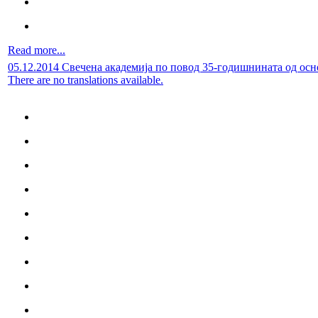
Read more...
05.12.2014 Свечена академија по повод 35-годишнината од о
There are no translations available.