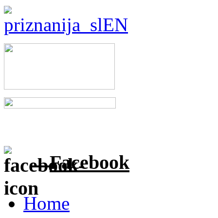
Facebook
Home