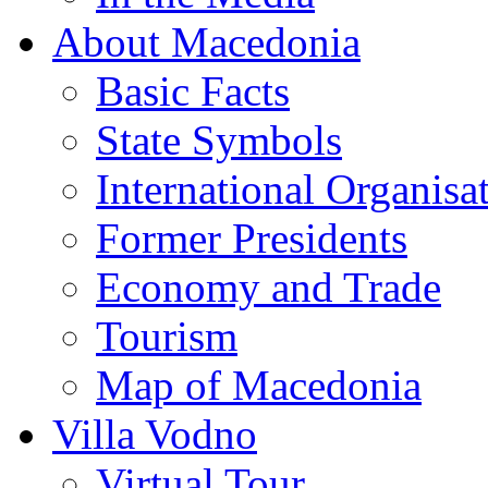
About Macedonia
Basic Facts
State Symbols
International Organisa
Former Presidents
Economy and Trade
Tourism
Map of Macedonia
Villa Vodno
Virtual Tour