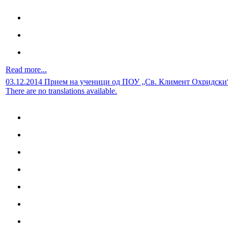
Read more...
03.12.2014 Прием на ученици од ПОУ „Св. Климент Охридски
There are no translations available.