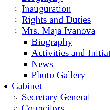
Inauguration
Rights and Duties
Mrs. Maja Ivanova
Biography
Activities and Initia
News
Photo Gallery
Cabinet
Secretary General
Councilors