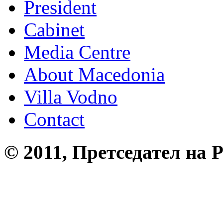
President
Cabinet
Media Centre
About Macedonia
Villa Vodno
Contact
© 2011, Претседател на