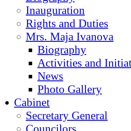
Inauguration
Rights and Duties
Mrs. Maja Ivanova
Biography
Activities and Initia
News
Photo Gallery
Cabinet
Secretary General
Councilors