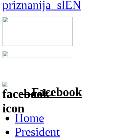
Facebook
Home
President