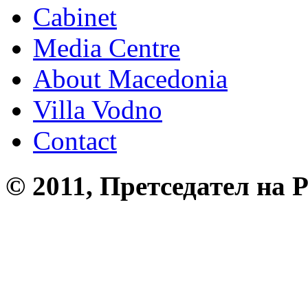
Cabinet
Media Centre
About Macedonia
Villa Vodno
Contact
© 2011, Претседател на