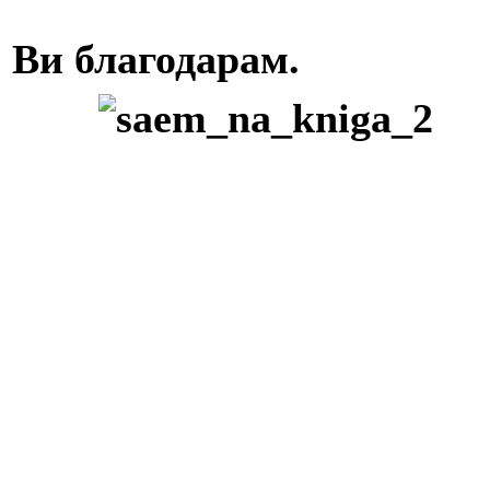
Ви благодарам.