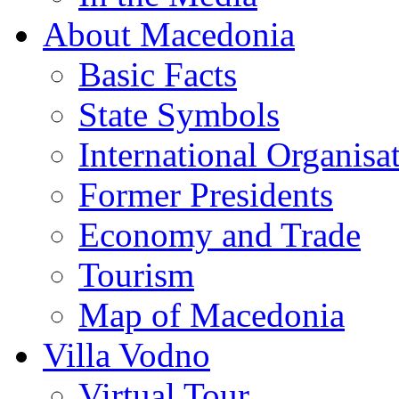
About Macedonia
Basic Facts
State Symbols
International Organisa
Former Presidents
Economy and Trade
Tourism
Map of Macedonia
Villa Vodno
Virtual Tour