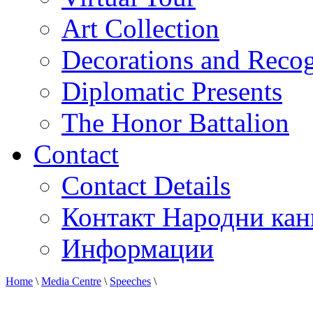
Art Collection
Decorations and Recog
Diplomatic Presents
The Honor Battalion
Contact
Contact Details
Контакт Народни кан
Информации
Home
\
Media Centre
\
Speeches
\