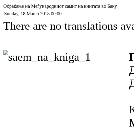
Обраќање на Меѓународниот самит на книгата во Баку
Sunday, 18 March 2018 00:00
There are no translations ava