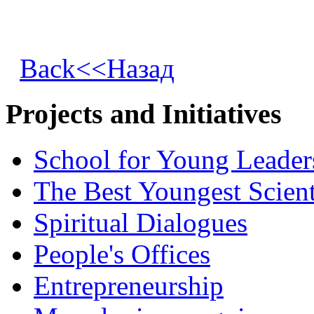
Back<<Назад
Projects and Initiatives
School for Young Leader
The Best Youngest Scient
Spiritual Dialogues
People's Offices
Entrepreneurship