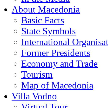
About Macedonia
Basic Facts
State Symbols
International Organisa
Former Presidents
Economy and Trade
Tourism
Map of Macedonia
Villa Vodno
Virtual Tour