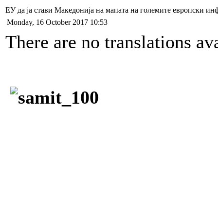
ЕУ да ја стави Македонија на мапата на големите европски и
Monday, 16 October 2017 10:53
There are no translations ava