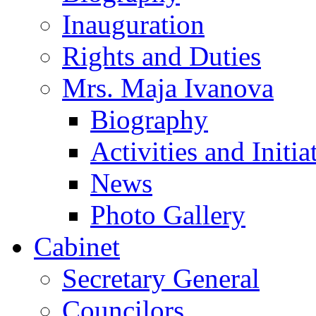
Inauguration
Rights and Duties
Mrs. Maja Ivanova
Biography
Activities and Initia
News
Photo Gallery
Cabinet
Secretary General
Councilors