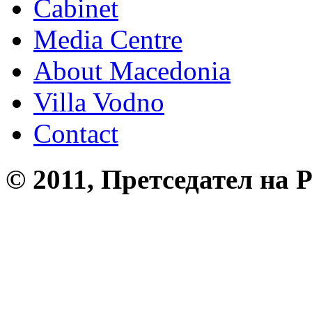
Cabinet
Media Centre
About Macedonia
Villa Vodno
Contact
© 2011, Претседател на