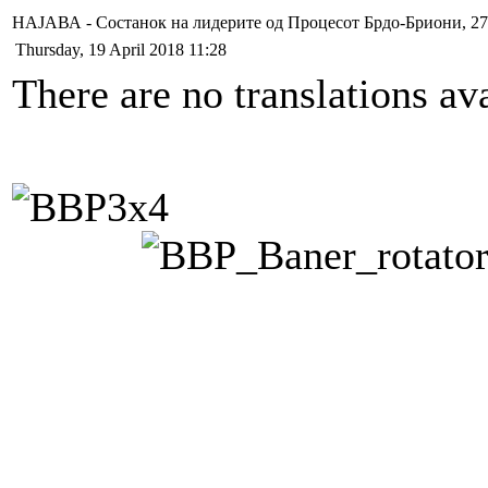
НАЈАВА - Состанок на лидерите од Процесот Брдо-Бриони, 27.
Thursday, 19 April 2018 11:28
There are no translations ava