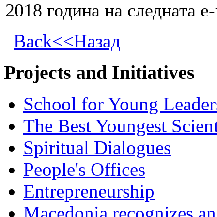
2018 година на следната 
Back<<Назад
Projects and Initiatives
School for Young Leader
The Best Youngest Scient
Spiritual Dialogues
People's Offices
Entrepreneurship
Macedonia recognizes an