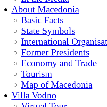
About Macedonia
Basic Facts
State Symbols
International Organisa
Former Presidents
Economy and Trade
Tourism
Map of Macedonia
Villa Vodno
Virtual Tour