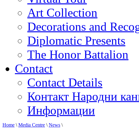
Art Collection
Decorations and Recog
Diplomatic Presents
The Honor Battalion
Contact
Contact Details
Контакт Народни кан
Информации
Home
\
Media Centre
\
News
\