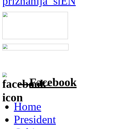
Facebook
Home
President