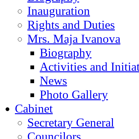
Inauguration
Rights and Duties
Mrs. Maja Ivanova
Biography
Activities and Initia
News
Photo Gallery
Cabinet
Secretary General
Councilors