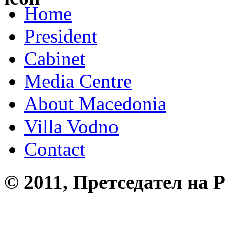
Home
President
Cabinet
Media Centre
About Macedonia
Villa Vodno
Contact
© 2011, Претседател на