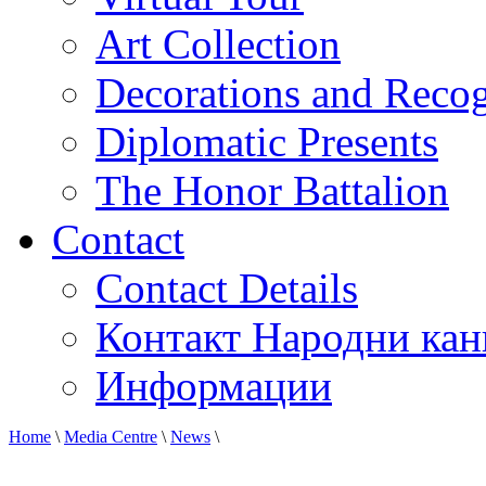
Art Collection
Decorations and Recog
Diplomatic Presents
The Honor Battalion
Contact
Contact Details
Контакт Народни кан
Информации
Home
\
Media Centre
\
News
\