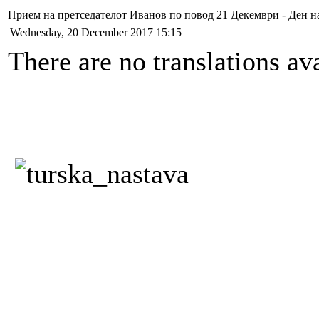
Прием на претседателот Иванов по повод 21 Декември - Ден на
Wednesday, 20 December 2017 15:15
There are no translations ava