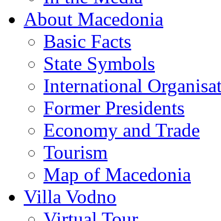
About Macedonia
Basic Facts
State Symbols
International Organisa
Former Presidents
Economy and Trade
Tourism
Map of Macedonia
Villa Vodno
Virtual Tour