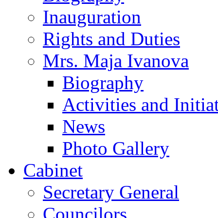
Inauguration
Rights and Duties
Mrs. Maja Ivanova
Biography
Activities and Initia
News
Photo Gallery
Cabinet
Secretary General
Councilors