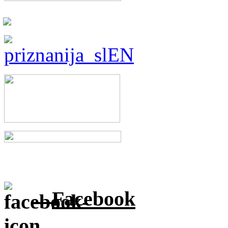
Facebook