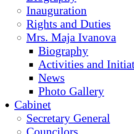
Inauguration
Rights and Duties
Mrs. Maja Ivanova
Biography
Activities and Initia
News
Photo Gallery
Cabinet
Secretary General
Councilors