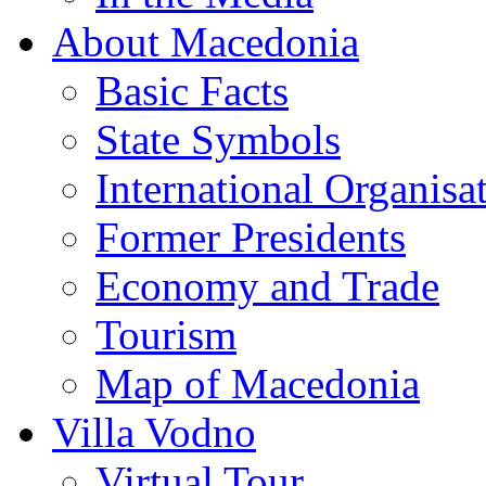
About Macedonia
Basic Facts
State Symbols
International Organisa
Former Presidents
Economy and Trade
Tourism
Map of Macedonia
Villa Vodno
Virtual Tour