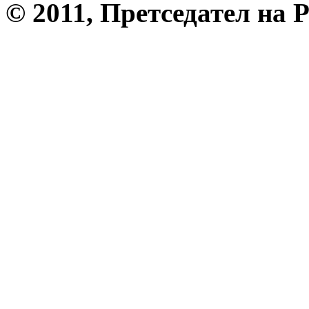
© 2011, Претседател на