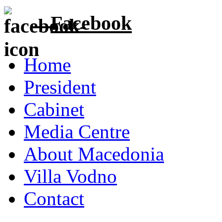
Facebook
Home
President
Cabinet
Media Centre
About Macedonia
Villa Vodno
Contact