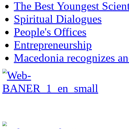
The Best Youngest Scient
Spiritual Dialogues
People's Offices
Entrepreneurship
Macedonia recognizes an