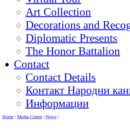
Art Collection
Decorations and Recog
Diplomatic Presents
The Honor Battalion
Contact
Contact Details
Контакт Народни кан
Информации
Home
\
Media Centre
\
News
\