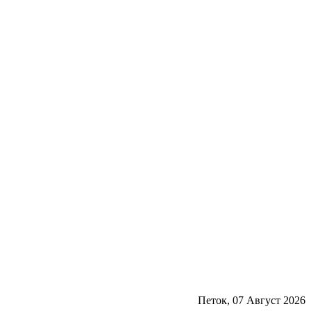
Петок, 07 Август 2026